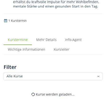
erhältst du kraftvolle Impulse für mehr Wohlbefinden,
mentale Stärke und einen gesunden Start in den Tag.
1 Kurstermin
Kurstermine
Mehr Details
Info-Agent
Wichtige Informationen
Kursleiter
Filter
Alle Kurse
Kurse werden geladen...